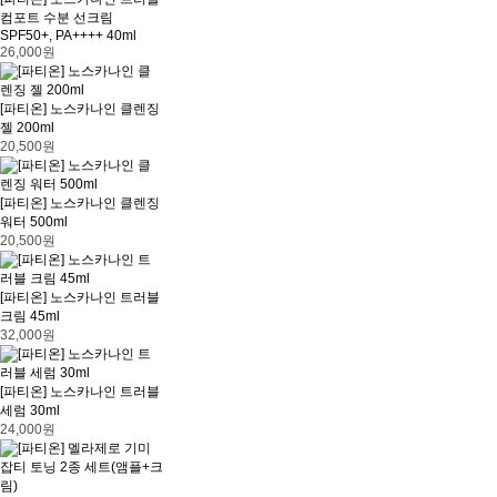
컴포트 수분 선크림
SPF50+, PA++++ 40ml
26,000원
[파티온] 노스카나인 클렌징
젤 200ml
20,500원
[파티온] 노스카나인 클렌징
워터 500ml
20,500원
[파티온] 노스카나인 트러블
크림 45ml
32,000원
[파티온] 노스카나인 트러블
세럼 30ml
24,000원