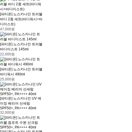
[파티온] 노스카나인 트러블
바디 2종 세트(바디워시+바
디미스트)
47,000원
[파티온] 노스카나인 트러블
바디미스트 145ml
22,000원
[파티온] 노스카나인 트러블
바디워시 490ml
25,000원
[파티온] 노스카나인 UV 에
이징 베리어 선세럼
SPF50+, PA++++ 40ml
32,000원
[파티온] 노스카나인 트러블