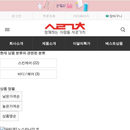
로그인
주문조회
마이페이지
장바구니
회사소개
제품소개
이달의특가
베스트상품
현재 상품 분류와 관련된 분류
스킨케어 (22)
바디 / 헤어 (3)
상품 정렬
낮은가격순
높은가격순
상품명순